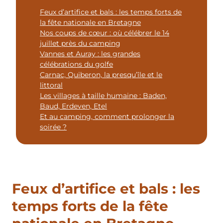
Feux d’artifice et bals : les temps forts de
la fête nationale en Bretagne
Nos coups de cœur : où célébrer le 14
juillet près du camping
Vannes et Auray : les grandes
célébrations du golfe
Carnac, Quiberon, la presqu’île et le
littoral
Les villages à taille humaine : Baden,
Baud, Erdeven, Etel
Et au camping, comment prolonger la
soirée ?
Feux d’artifice et bals : les
temps forts de la fête