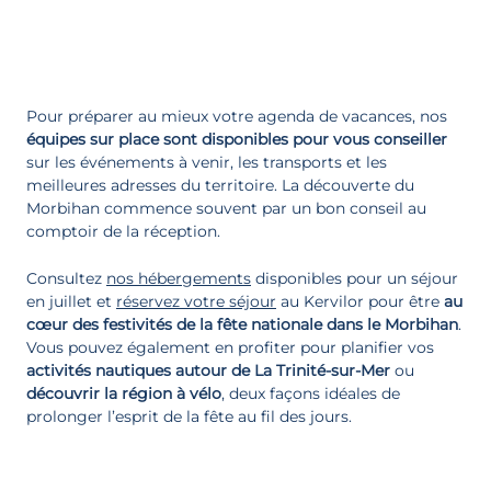
Pour préparer au mieux votre agenda de vacances, nos
équipes sur place sont disponibles
pour vous conseiller
sur les événements à venir, les transports et les
meilleures adresses du territoire. La découverte du
Morbihan commence souvent par un bon conseil au
comptoir de la réception.
Consultez
nos hébergements
disponibles pour un séjour
en juillet et
réservez votre séjour
au Kervilor pour être
au
cœur des festivités de la fête nationale dans le Morbihan
.
Vous pouvez également en profiter pour planifier vos
activités nautiques autour de La Trinité-sur-Mer
ou
découvrir la région à vélo
, deux façons idéales de
prolonger l’esprit de la fête au fil des jours.