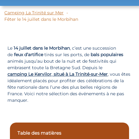
Camping La Trinité sur Mer
Fêter le 14 juillet dans le Morbihan
Le
14 juillet dans le Morbihan
, c’est une succession
de
feux d’artifice
tirés sur les ports, de
bals populaires
animés jusqu’au bout de la nuit et de festivités qui
embrasent toute la Bretagne Sud. Depuis le
camping Le Kervilor
,
situé à La Trinité-sur-Mer
, vous êtes
idéalement placés pour profiter des célébrations de la
fête nationale dans l’une des plus belles régions de
France. Voici notre sélection des événements à ne pas
manquer.
Table des matières