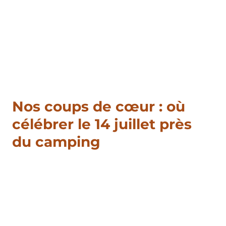
Nos coups de cœur : où
célébrer le 14 juillet près
du camping