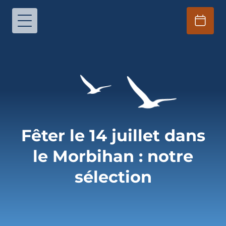
Fêter le 14 juillet dans
le Morbihan : notre
sélection