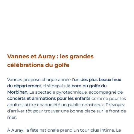
Vannes et Auray : les grandes
célébrations du golfe
Vannes propose chaque année l’
un des plus beaux feux
du département
, tiré depuis le
bord du golfe du
Morbihan
. Le spectacle pyrotechnique, accompagné de
concerts
et
animations
pour les enfants
comme pour les
adultes, attire chaque été un public nombreux. Prévoyez
d’arriver tôt pour trouver une bonne place sur le front de
mer.
À Auray, la fête nationale prend un tour plus intime. Le