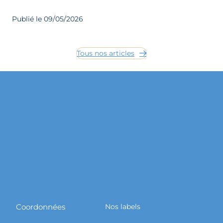
Publié le 09/05/2026
Tous nos articles
Coordonnées
Nos labels