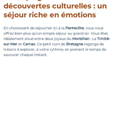
découvertes culturelles : un
séjour riche en émotions
En choisissant de séjourner ici à la
Pentecôte
, vous vous
offrez bien plus qu’un simple séjour au grand air. Vous êtes
idéalement situé entre deux joyaux du
Morbihan
: La
Trinité-
sur-Mer
et
Carnac
. Ce petit coin de
Bretagne
regorge de
trésors à explorer, à votre rythme, en prenant le temps de
savourer chaque instant.