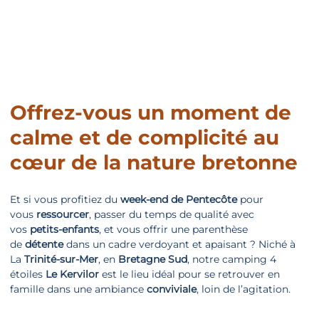
Offrez-vous un moment de
calme et de complicité au
cœur de la nature bretonne
Et si vous profitiez du
week-end de Pentecôte
pour
vous
ressourcer
, passer du temps de qualité avec
vos
petits-enfants
, et vous offrir une parenthèse
de
détente
dans un cadre verdoyant et apaisant ? Niché à
La
Trinité-sur-Mer
, en
Bretagne Sud
, notre camping 4
étoiles
Le Kervilor
est le lieu idéal pour se retrouver en
famille dans une ambiance
conviviale
, loin de l’agitation.