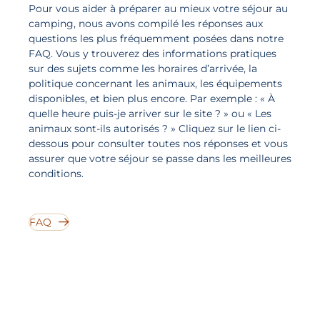
Pour vous aider à préparer au mieux votre séjour au
camping, nous avons compilé les réponses aux
questions les plus fréquemment posées dans notre
FAQ. Vous y trouverez des informations pratiques
sur des sujets comme les horaires d’arrivée, la
politique concernant les animaux, les équipements
disponibles, et bien plus encore. Par exemple : « À
quelle heure puis-je arriver sur le site ? » ou « Les
animaux sont-ils autorisés ? » Cliquez sur le lien ci-
dessous pour consulter toutes nos réponses et vous
assurer que votre séjour se passe dans les meilleures
conditions.
FAQ