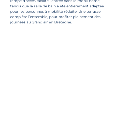
rampe d’accès facilite l’entrée dans le mobil-home,
tandis que la salle de bain a été entièrement adaptée
pour les personnes à mobilité réduite. Une terrasse
complète l’ensemble, pour profiter pleinement des
journées au grand air en Bretagne.