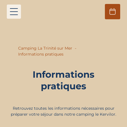
Camping La Trinité sur Mer
Informations pratiques
Informations
pratiques
Retrouvez toutes les informations nécessaires pour
préparer votre séjour dans notre camping le
Kervilor
.