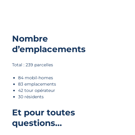
Nombre
d’emplacements
Total : 239 parcelles
84 mobil-homes
83 emplacements
42 tour opérateur
30 résidents
Et pour toutes
questions…