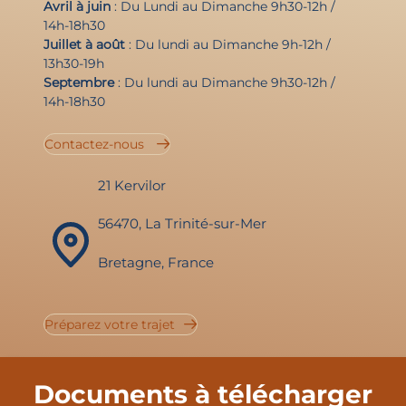
Avril à juin
: Du Lundi au Dimanche 9h30-12h /
14h-18h30
Juillet à août
: Du lundi au Dimanche 9h-12h /
13h30-19h
Septembre
: Du lundi au Dimanche 9h30-12h /
14h-18h30
Contactez-nous
21 Kervilor
56470, La Trinité-sur-Mer
Bretagne, France
Préparez votre trajet
Documents à télécharger