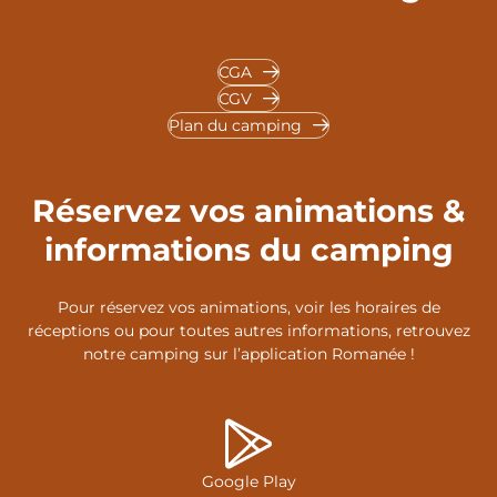
CGA
CGV
Plan du camping
Réservez vos animations &
informations du camping
Pour réservez vos animations, voir les horaires de
réceptions ou pour toutes autres informations, retrouvez
notre camping sur l’application Romanée !
Google Play