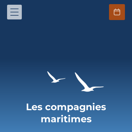
Les compagnies
maritimes