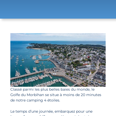
Classé parmi les plus belles baies du monde, le
Golfe du Morbihan
se situe à moins de 20 minutes
de notre camping 4 étoiles.
Le temps d’une journée, embarquez pour une