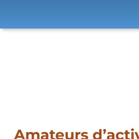
Amateurs d’acti