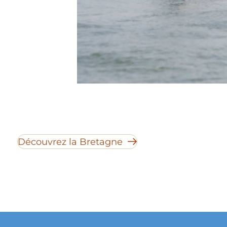
Découvrez la Bretagne