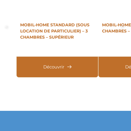
MOBIL-HOME STANDARD (SOUS
MOBIL-HOME 
LOCATION DE PARTICULIER) – 3
CHAMBRES – 
CHAMBRES – SUPÉRIEUR
Découvrir
Dé