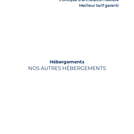
Meilleur tarif garanti
Hébergements
NOS AUTRES HÉBERGEMENTS