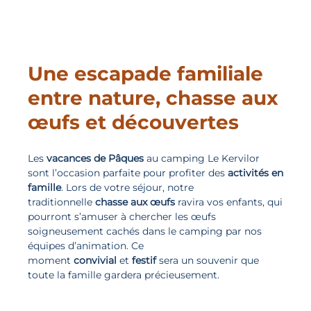
Une escapade familiale
entre nature, chasse aux
œufs et découvertes
Les
vacances de Pâques
au camping Le Kervilor
sont l’occasion parfaite pour profiter des
activités en
famille
. Lors de votre séjour, notre
traditionnelle
chasse aux œufs
ravira vos enfants, qui
pourront s’amuser à chercher les œufs
soigneusement cachés dans le camping par nos
équipes d’animation. Ce
moment
convivial
et
festif
sera un souvenir que
toute la famille gardera précieusement.