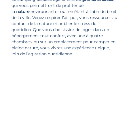
qui vous permettront de profiter de
la
nature
environnante tout en étant à l’abri du bruit
de la ville. Venez respirer l’air pur, vous ressourcer au
contact de la nature et oublier le stress du
quotidien. Que vous choisissiez de
loger
dans un
hébergement tout confort, avec une à quatre
chambres, ou sur un emplacement pour camper en
pleine nature, vous vivrez une expérience unique,
loin de l’agitation quotidienne.