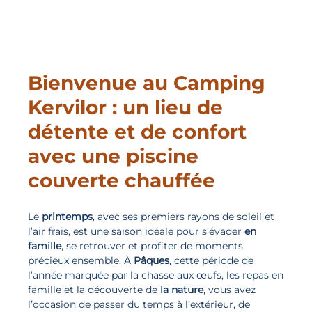
Bienvenue au Camping
Kervilor : un lieu de
détente et de confort
avec une piscine
couverte chauffée
Le
printemps
, avec ses premiers rayons de soleil et
l’air frais, est une saison idéale pour s’évader
en
famille
, se retrouver et profiter de moments
précieux ensemble. À
Pâques,
cette période de
l’année marquée par la chasse aux œufs, les repas en
famille et la découverte de
la nature
, vous avez
l’occasion de passer du temps à l’extérieur, de