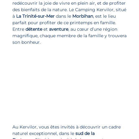
redécouvrir la joie de vivre en plein air, et de profiter
des bienfaits de la nature. Le Camping Kervilor, situé
à
La Trinité-sur-Mer
dans le
Morbihan
, est le lieu
parfait pour profiter de ce printemps en famille.
Entre
détente
et
aventure
, au cœur d’une région
magnifique, chaque membre de la famille y trouvera
son bonheur.
Au Kervilor, vous êtes invités à découvrir un cadre
naturel exceptionnel, dans le
sud de la