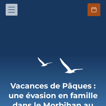
Vacances de Pâques :
une évasion en famille
dans le Morbihan au