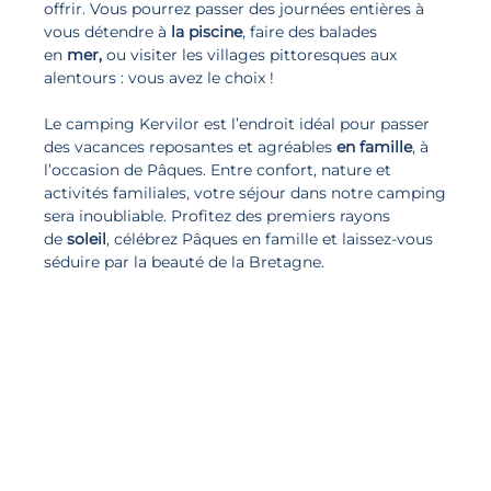
offrir. Vous pourrez passer des journées entières à
vous détendre à
la piscine
, faire des balades
en
mer,
ou visiter les villages pittoresques aux
alentours : vous avez le choix !
Le camping Kervilor est l’endroit idéal pour passer
des vacances reposantes et agréables
en famille
, à
l’occasion de Pâques. Entre confort, nature et
activités familiales, votre séjour dans notre camping
sera inoubliable. Profitez des premiers rayons
de
soleil
, célébrez Pâques en famille et laissez-vous
séduire par la beauté de la Bretagne.