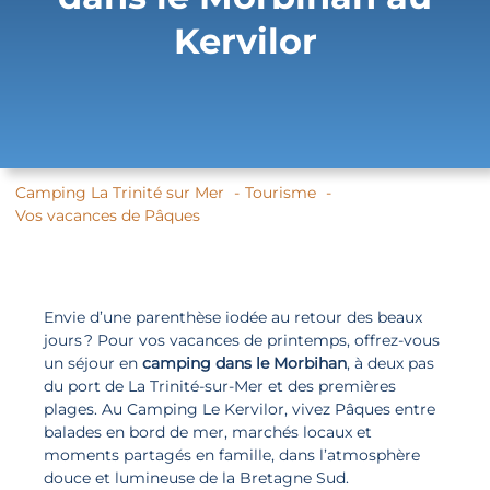
Kervilor
Camping La Trinité sur Mer
Tourisme
Vos vacances de Pâques
Envie d’une parenthèse iodée au retour des beaux
jours ? Pour vos vacances de printemps, offrez-vous
un séjour en
camping dans le Morbihan
, à deux pas
du port de La Trinité-sur-Mer et des premières
plages. Au Camping Le Kervilor, vivez Pâques entre
balades en bord de mer, marchés locaux et
moments partagés en famille, dans l’atmosphère
douce et lumineuse de la Bretagne Sud.