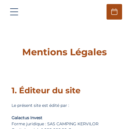
Mentions Légales
1. Éditeur du site
Le présent site est édité par :
Galactus Invest
Forme juridique : SAS CAMPING KERVILOR