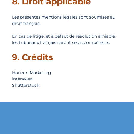
8. Droit applicable
Les présentes mentions légales sont soumises au
droit français.
En cas de litige, et à défaut de résolution amiable,
les tribunaux français seront seuls compétents.
9. Crédits
Horizon Marketing
Interaview
Shutterstock