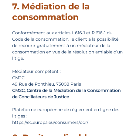
7. Médiation de la
consommation
Conformément aux articles L.616-1 et R.616-1 du
Code de la consommation, le client a la possibilité
de recourir gratuitement à un médiateur de la
consommation en vue de la résolution amiable d’un
litige.
Médiateur compétent :
CM2C
49 Rue de Ponthieu, 75008 Paris
CM2C, Centre de la Médiation de la Consommation
de Conciliateurs de Justice
Plateforme européenne de règlement en ligne des
litiges :
https://ec.europa.eu/consumers/odr/