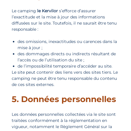
Le camping
le Kervilor
s’efforce d’assurer
l’exactitude et la mise à jour des informations
diffusées sur le site. Toutefois, il ne saurait être tenu
responsable :
des omissions, inexactitudes ou carences dans la
mise à jour ;
des dommages directs ou indirects résultant de
l’accès ou de l’utilisation du site ;
de l’impossibilité temporaire d’accéder au site.
Le site peut contenir des liens vers des sites tiers. Le
camping ne peut être tenu responsable du contenu
de ces sites externes.
5. Données personnelles
Les données personnelles collectées via le site sont
traitées conformément à la réglementation en
vigueur, notamment le Règlement Général sur la