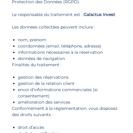
Protection des Données (RGPD).
Le responsable du traitement est :
Galactus Invest
Les données collectées peuvent inclure :
nom, prénom
coordonnées (email, téléphone, adresse)
informations nécessaires à la réservation
données de navigation
Finalités du traitement :
gestion des réservations
gestion de la relation client
envoi d’informations commerciales (si
consentement)
amélioration des services
Conformément à la réglementation, vous disposez
des droits suivants :
droit d’accès