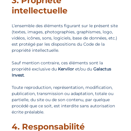
3. Propriété
intellectuelle
L’ensemble des éléments figurant sur le présent site
(textes, images, photographies, graphismes, logo,
vidéos, icônes, sons, logiciels, base de données, etc.)
est protégé par les dispositions du Code de la
propriété intellectuelle.
Sauf mention contraire, ces éléments sont la
propriété exclusive du
Kervilor
et/ou du
Galactus
Invest
.
Toute reproduction, représentation, modification,
publication, transmission ou adaptation, totale ou
partielle, du site ou de son contenu, par quelque
procédé que ce soit, est interdite sans autorisation
écrite préalable.
4. Responsabilité