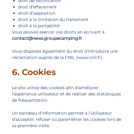
droit de rectification
droit d’effacement
droit d’opposition
droit à la limitation du traitement
droit à la portabilité
Vous pouvez exercer ces droits en écrivant à :
contact@news.groupecamping.fr
Vous disposez également du droit d’introduire une
réclamation auprès de la CNIL (www.cnil.fr).
6. Cookies
Le site utilise des cookies afin d’améliorer
l’expérience utilisateur et de réaliser des statistiques
de fréquentation.
Un bandeau d’information permet à l’utilisateur
d’accepter, refuser ou paramétrer les cookies lors de
sa première visite.